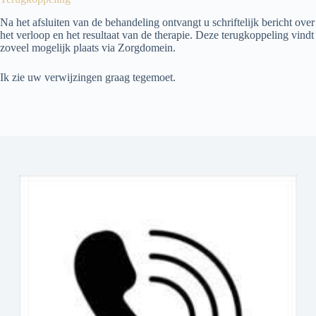
Na het afsluiten van de behandeling ontvangt u schriftelijk bericht over
het verloop en het resultaat van de therapie. Deze terugkoppeling vindt
zoveel mogelijk plaats via Zorgdomein.
Ik zie uw verwijzingen graag tegemoet.