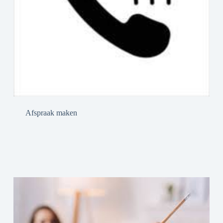
Afspraak maken