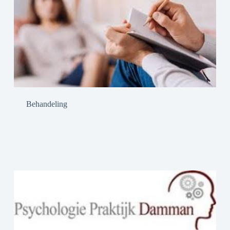
Behandeling