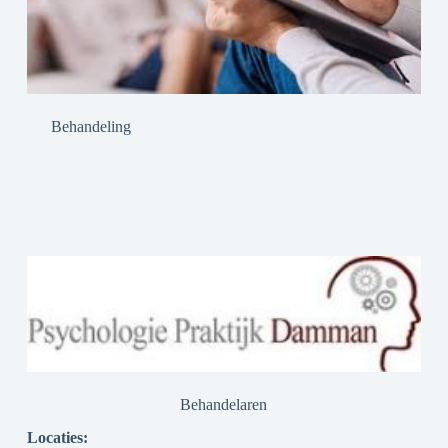
Behandeling
Behandelaren
Locaties: