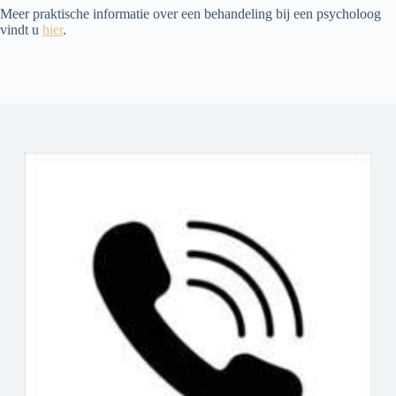
Meer praktische informatie over een behandeling bij een psycholoog
vindt u
hier
.