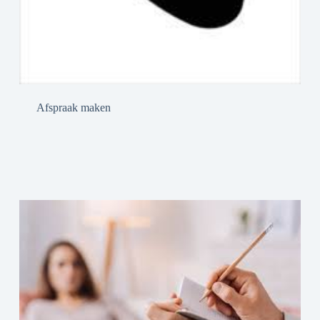
Afspraak maken